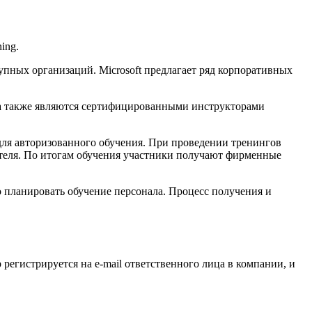
ing.
пных организаций. Microsoft предлагает ряд корпоративных
, а также являются сертифицированными инструкторами
для авторизованного обучения. При проведении тренингов
теля. По итогам обучения участники получают фирменные
 планировать обучение персонала. Процесс получения и
 регистрируется на e-mail ответственного лица в компании, и