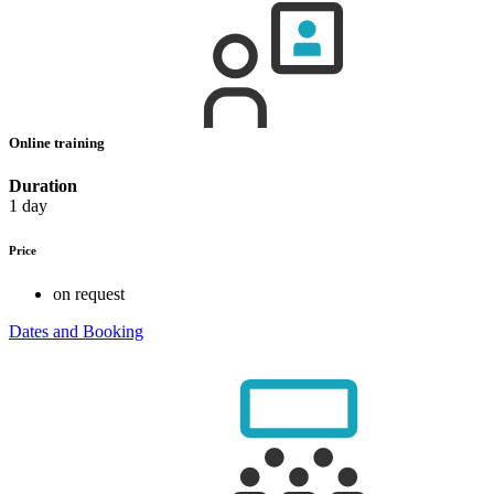
Online training
Duration
1 day
Price
on request
Dates and Booking