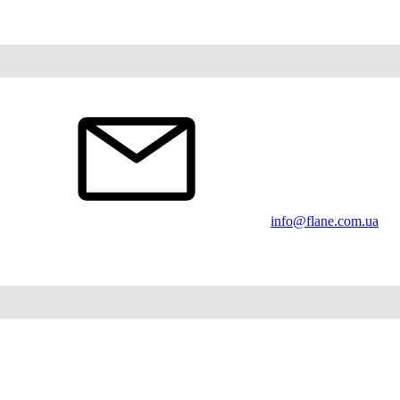
info@flane.com.ua