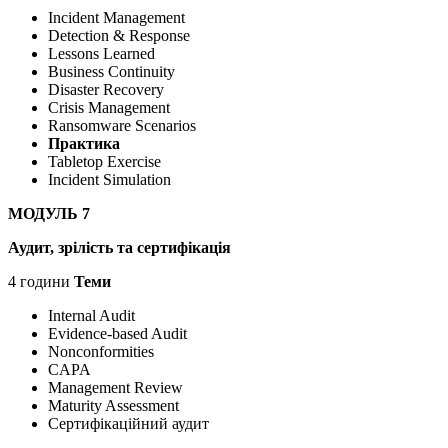
Incident Management
Detection & Response
Lessons Learned
Business Continuity
Disaster Recovery
Crisis Management
Ransomware Scenarios
Практика
Tabletop Exercise
Incident Simulation
МОДУЛЬ 7
Аудит, зрілість та сертифікація
4 години
Теми
Internal Audit
Evidence-based Audit
Nonconformities
CAPA
Management Review
Maturity Assessment
Сертифікаційний аудит