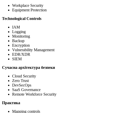
Workplace Security
Equipment Protection
Technological Controls
IAM
Logging
Monitoring
Backup
Encryption
Vulnerability Management
EDR/XDR
SIEM
Сучасна архітектура безпеки
Cloud Security
Zero Trust
DevSecOps
SaaS Governance
Remote Workforce Security
Практика
Mapping controls