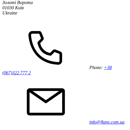
Золоті Ворота
01030 Київ
Ukraine
Phone:
+38
(067)322 777 2
info@flane.com.ua