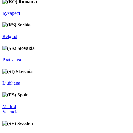
Romania
Бухарест
Serbia
Belgrad
Slovakia
Bratislava
Slovenia
Ljubljana
Spain
Madrid
Valencia
Sweden