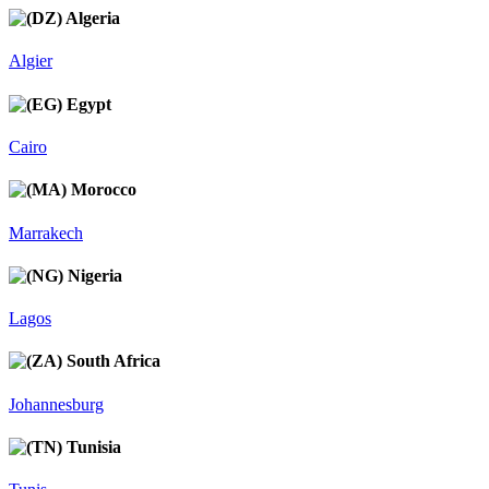
Algeria
Algier
Egypt
Cairo
Morocco
Marrakech
Nigeria
Lagos
South Africa
Johannesburg
Tunisia