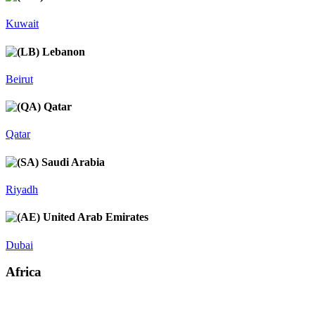
Kuwait
Lebanon
Beirut
Qatar
Qatar
Saudi Arabia
Riyadh
United Arab Emirates
Dubai
Africa