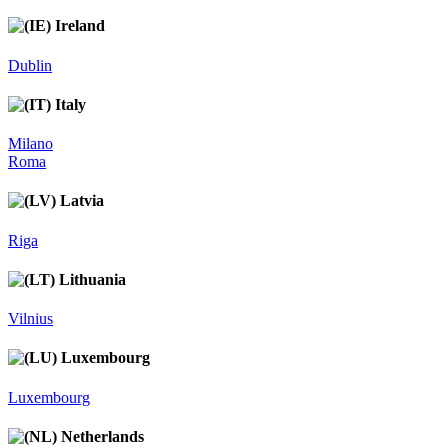
Ireland
Dublin
Italy
Milano
Roma
Latvia
Riga
Lithuania
Vilnius
Luxembourg
Luxembourg
Netherlands