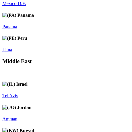
México D.F.
Panama
Panamá
Peru
Lima
Middle East
Israel
Tel Aviv
Jordan
Amman
Kuwait