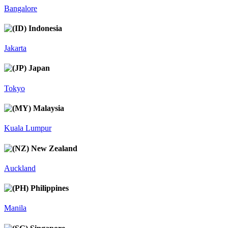
Bangalore
Indonesia
Jakarta
Japan
Tokyo
Malaysia
Kuala Lumpur
New Zealand
Auckland
Philippines
Manila