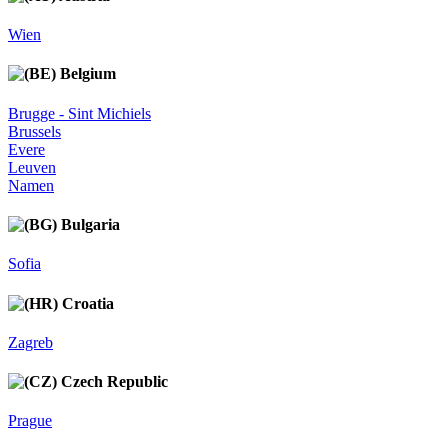
Wien
Belgium
Brugge - Sint Michiels
Brussels
Evere
Leuven
Namen
Bulgaria
Sofia
Croatia
Zagreb
Czech Republic
Prague