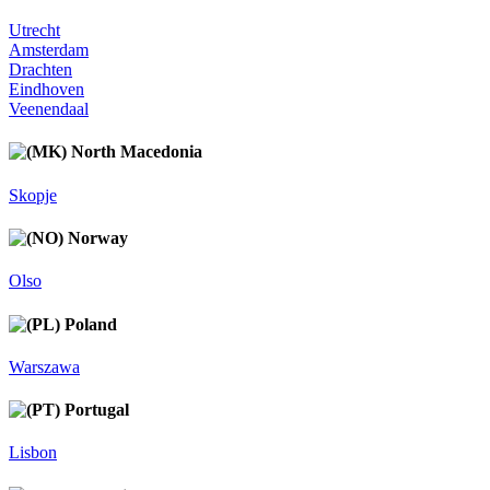
Utrecht
Amsterdam
Drachten
Eindhoven
Veenendaal
North Macedonia
Skopje
Norway
Olso
Poland
Warszawa
Portugal
Lisbon