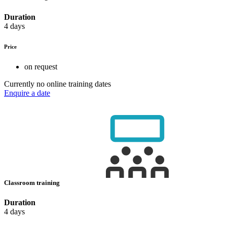
Duration
4 days
Price
on request
Currently no online training dates
Enquire a date
Classroom training
Duration
4 days