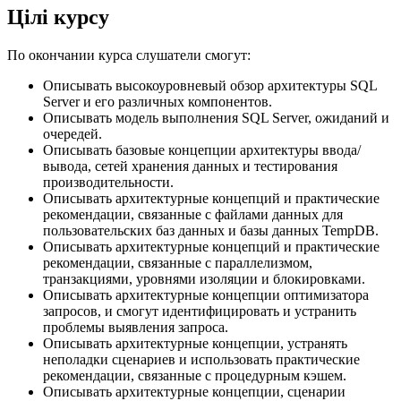
Цілі курсу
По окончании курса слушатели смогут:
Описывать высокоуровневый обзор архитектуры SQL
Server и его различных компонентов.
Описывать модель выполнения SQL Server, ожиданий и
очередей.
Описывать базовые концепции архитектуры ввода/
вывода, сетей хранения данных и тестирования
производительности.
Описывать архитектурные концепций и практические
рекомендации, связанные с файлами данных для
пользовательских баз данных и базы данных TempDB.
Описывать архитектурные концепций и практические
рекомендации, связанные с параллелизмом,
транзакциями, уровнями изоляции и блокировками.
Описывать архитектурные концепции оптимизатора
запросов, и смогут идентифицировать и устранить
проблемы выявления запроса.
Описывать архитектурные концепции, устранять
неполадки сценариев и использовать практические
рекомендации, связанные с процедурным кэшем.
Описывать архитектурные концепции, сценарии