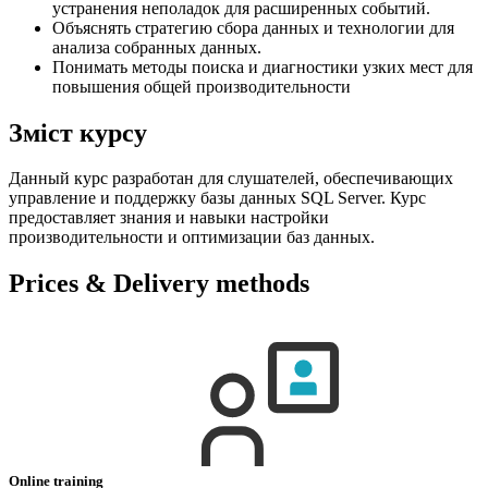
устранения неполадок для расширенных событий.
Объяснять стратегию сбора данных и технологии для
анализа собранных данных.
Понимать методы поиска и диагностики узких мест для
повышения общей производительности
Зміст курсу
Данный курс разработан для слушателей, обеспечивающих
управление и поддержку базы данных SQL Server. Курс
предоставляет знания и навыки настройки
производительности и оптимизации баз данных.
Prices & Delivery methods
Online training