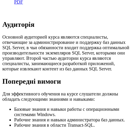
PDF
Аудиторія
Основной аудиторией курса являются специалисты,
отвечающие за администрирование и поддержку баз данных
SQL Server, в чьи обязанности входит поддержка оптимальной
производительности экземпляров SQL Server, которыми они
управляют. Второй частью аудитории курса являются
специалисты, занимающиеся разработкой приложений,
которые извлекают контент из баз данных SQL Server.
Попередні вимоги
Для эффективного обучения на курсе слушатели должны
обладать следующими знаниями и навыками:
Базовые знания и навыки работы с операционными
системами Windows.
Рабочие знания и навыки администратора баз данных.
Рабочие знания в области Transact-SQL.