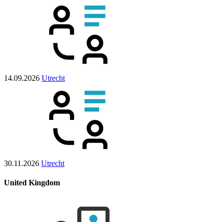
14.09.2026
Utrecht
30.11.2026
Utrecht
United Kingdom