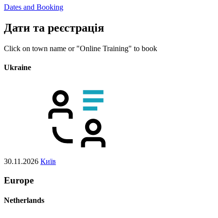
Dates and Booking
Дати та реєстрація
Click on town name or "Online Training" to book
Ukraine
30.11.2026
Київ
Europe
Netherlands