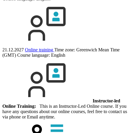
21.12.2027
Online training
Time zone: Greenwich Mean Time
(GMT)
Course language:
English
Instructor-led
Online Training:
This is an Instructor-Led Online course. If you
have any questions about our online courses, feel free to contact us
via phone or Email anytime.