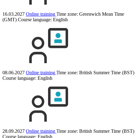
16.03.2027
Online training
Time zone: Greenwich Mean Time
(GMT)
Course language:
English
08.06.2027
Online training
Time zone: British Summer Time (BST)
Course language:
English
28.09.2027
Online training
Time zone: British Summer Time (BST)
Course language:
English