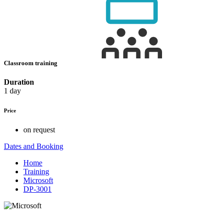
Classroom training
Duration
1 day
Price
on request
Dates and Booking
Home
Training
Microsoft
DP-3001