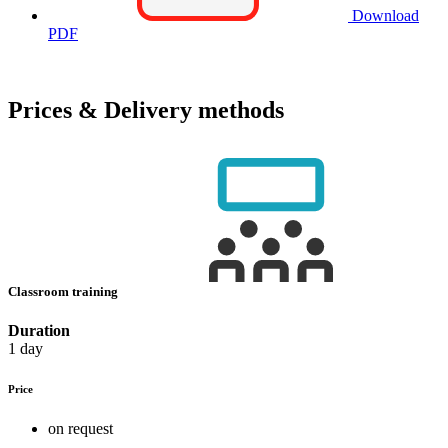
Download
PDF
Prices & Delivery methods
Classroom training
Duration
1 day
Price
on request