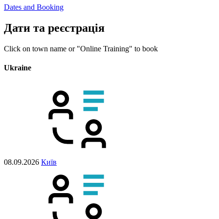
Dates and Booking
Дати та реєстрація
Click on town name or "Online Training" to book
Ukraine
08.09.2026
Київ