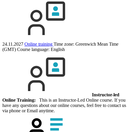
24.11.2027
Online training
Time zone: Greenwich Mean Time
(GMT)
Course language:
English
Instructor-led
Online Training:
This is an Instructor-Led Online course. If you
have any questions about our online courses, feel free to contact us
via phone or Email anytime.