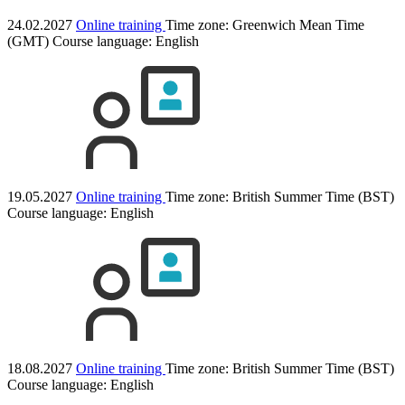
24.02.2027
Online training
Time zone: Greenwich Mean Time
(GMT)
Course language:
English
19.05.2027
Online training
Time zone: British Summer Time (BST)
Course language:
English
18.08.2027
Online training
Time zone: British Summer Time (BST)
Course language:
English