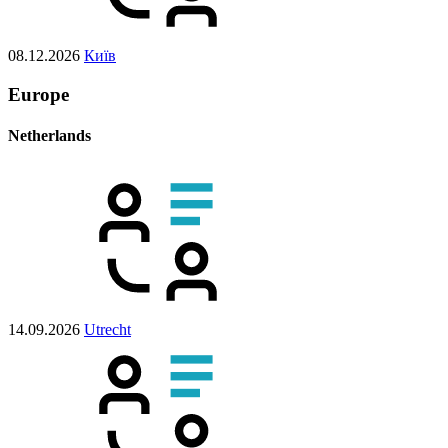
08.12.2026
Київ
Europe
Netherlands
14.09.2026
Utrecht