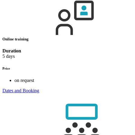
Online training
Duration
5 days
Price
on request
Dates and Booking