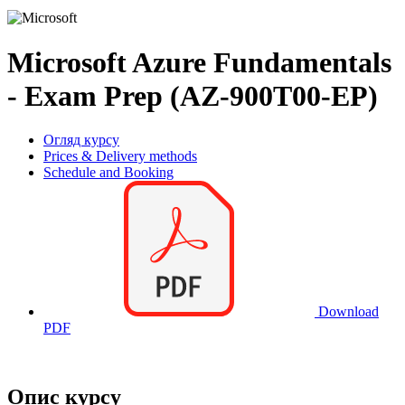
Microsoft Azure Fundamentals
- Exam Prep (AZ-900T00-EP)
Огляд курсу
Prices & Delivery methods
Schedule and Booking
Download
PDF
Опис курсу