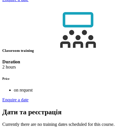
Classroom training
Duration
2 hours
Price
on request
Enquire a date
Дати та реєстрація
Currently there are no training dates scheduled for this course.