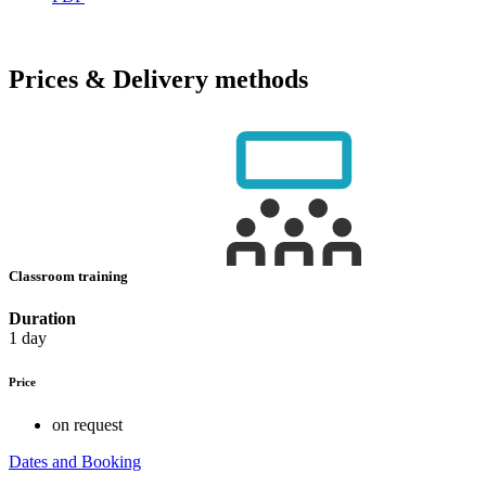
Prices & Delivery methods
Classroom training
Duration
1 day
Price
on request
Dates and Booking