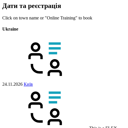
Дати та реєстрація
Click on town name or "Online Training" to book
Ukraine
24.11.2026
Київ