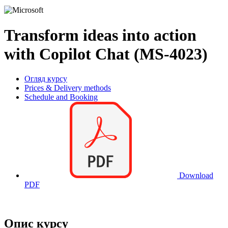
Transform ideas into action
with Copilot Chat (MS-4023)
Огляд курсу
Prices & Delivery methods
Schedule and Booking
Download
PDF
Опис курсу