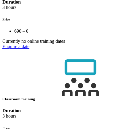
Duration
3 hours
Price
690,– €
Currently no online training dates
Enquire a date
Classroom training
Duration
3 hours
Price