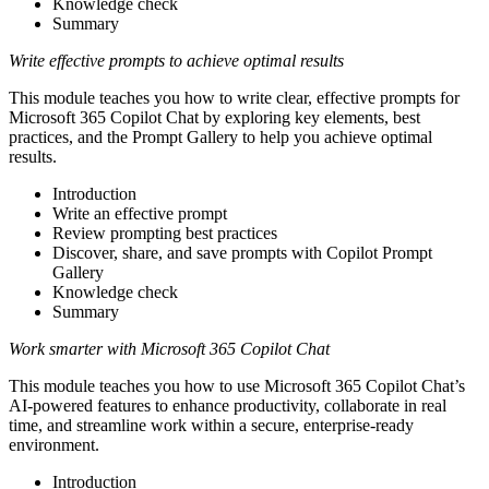
Knowledge check
Summary
Write effective prompts to achieve optimal results
This module teaches you how to write clear, effective prompts for
Microsoft 365 Copilot Chat by exploring key elements, best
practices, and the Prompt Gallery to help you achieve optimal
results.
Introduction
Write an effective prompt
Review prompting best practices
Discover, share, and save prompts with Copilot Prompt
Gallery
Knowledge check
Summary
Work smarter with Microsoft 365 Copilot Chat
This module teaches you how to use Microsoft 365 Copilot Chat’s
AI-powered features to enhance productivity, collaborate in real
time, and streamline work within a secure, enterprise-ready
environment.
Introduction