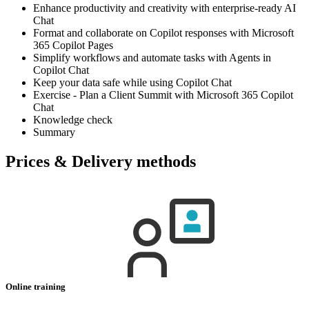
Enhance productivity and creativity with enterprise-ready AI
Chat
Format and collaborate on Copilot responses with Microsoft
365 Copilot Pages
Simplify workflows and automate tasks with Agents in
Copilot Chat
Keep your data safe while using Copilot Chat
Exercise - Plan a Client Summit with Microsoft 365 Copilot
Chat
Knowledge check
Summary
Prices & Delivery methods
Online training