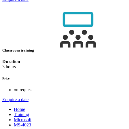
Classroom training
Duration
3 hours
Price
on request
Enquire a date
Home
Training
Microsoft
MS-4023