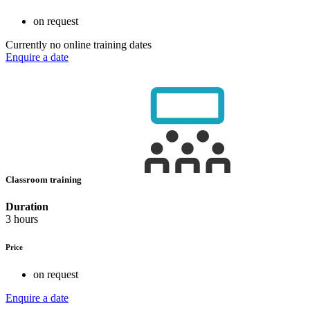
on request
Currently no online training dates
Enquire a date
Classroom training
Duration
3 hours
Price
on request
Enquire a date