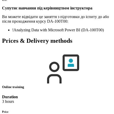
Супутнє навчання під керівництвом інструктора
Ви можете відвідати це заняття з підготовки до іспиту до або
після проходження курсу DA-100T00:
!
Analyzing Data with Microsoft Power BI
(DA-100T00)
Prices & Delivery methods
Online training
Duration
3 hours
Price