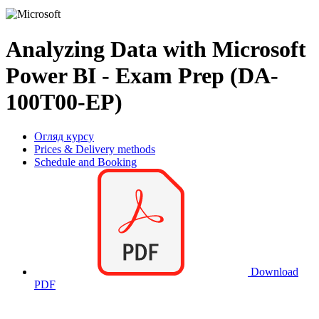
Analyzing Data with Microsoft
Power BI - Exam Prep (DA-
100T00-EP)
Огляд курсу
Prices & Delivery methods
Schedule and Booking
Download
PDF