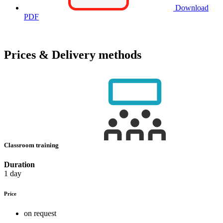
Download
PDF
Prices & Delivery methods
Classroom training
Duration
1 day
Price
on request