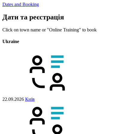
Dates and Booking
Дати та реєстрація
Click on town name or "Online Training" to book
Ukraine
22.09.2026
Київ