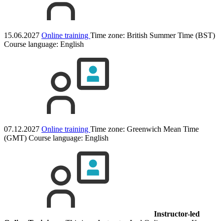
15.06.2027
Online training
Time zone: British Summer Time (BST)
Course language:
English
07.12.2027
Online training
Time zone: Greenwich Mean Time
(GMT)
Course language:
English
Instructor-led