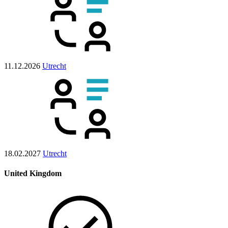
11.12.2026
Utrecht
18.02.2027
Utrecht
United Kingdom