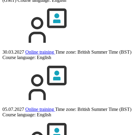
(GMT)
Course language:
English
30.03.2027
Online training
Time zone: British Summer Time (BST)
Course language:
English
05.07.2027
Online training
Time zone: British Summer Time (BST)
Course language:
English