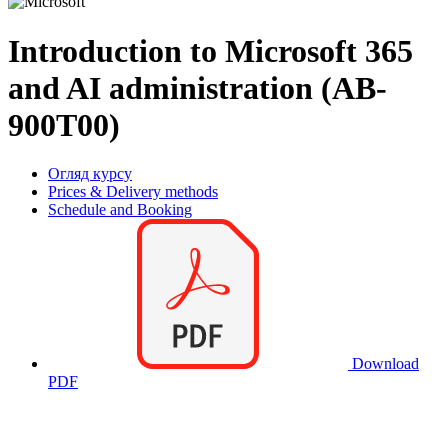
Introduction to Microsoft 365
and AI administration (AB-
900T00)
Огляд курсу
Prices & Delivery methods
Schedule and Booking
Download
PDF