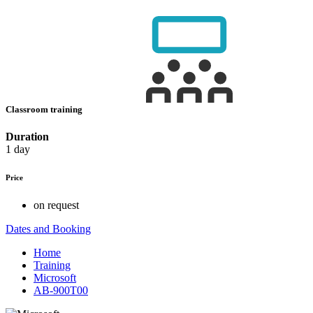
Classroom training
Duration
1 day
Price
on request
Dates and Booking
Home
Training
Microsoft
AB-900T00