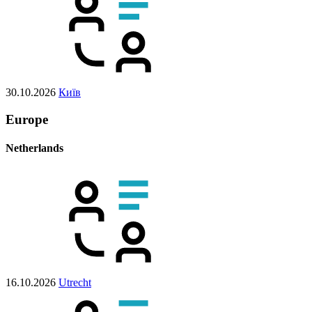
30.10.2026
Київ
Europe
Netherlands
16.10.2026
Utrecht