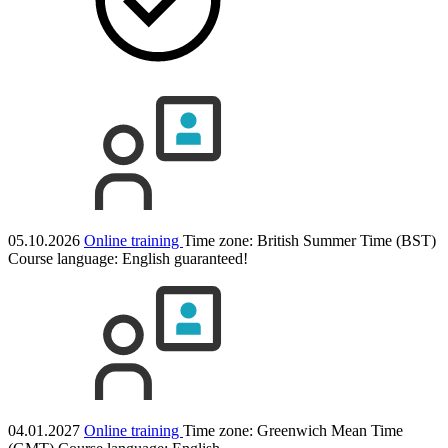
05.10.2026
Online training
Time zone: British Summer Time (BST)
Course language:
English
guaranteed!
04.01.2027
Online training
Time zone: Greenwich Mean Time