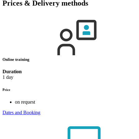
Prices & Delivery methods
Online training
Duration
1 day
Price
on request
Dates and Booking