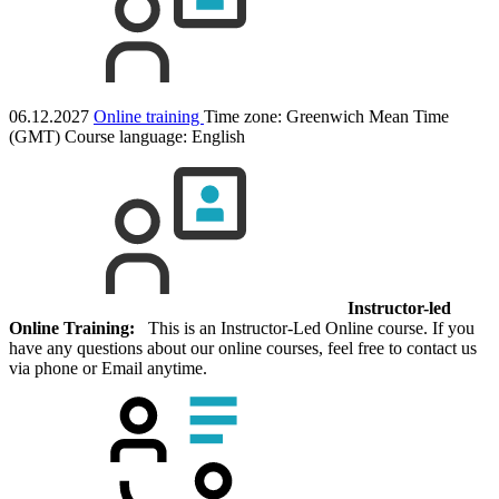
06.12.2027
Online training
Time zone: Greenwich Mean Time
(GMT)
Course language:
English
Instructor-led
Online Training:
This is an Instructor-Led Online course. If you
have any questions about our online courses, feel free to contact us
via phone or Email anytime.