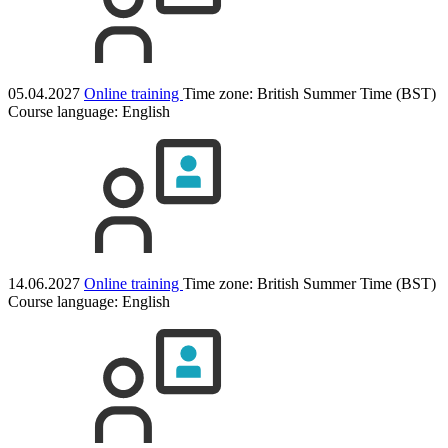
05.04.2027
Online training
Time zone: British Summer Time (BST)
Course language:
English
14.06.2027
Online training
Time zone: British Summer Time (BST)
Course language:
English