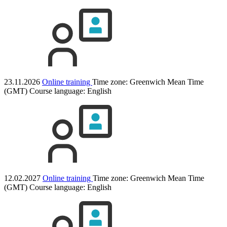
23.11.2026
Online training
Time zone: Greenwich Mean Time
(GMT)
Course language:
English
12.02.2027
Online training
Time zone: Greenwich Mean Time
(GMT)
Course language:
English