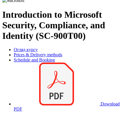
Introduction to Microsoft
Security, Compliance, and
Identity (SC-900T00)
Огляд курсу
Prices & Delivery methods
Schedule and Booking
Download
PDF