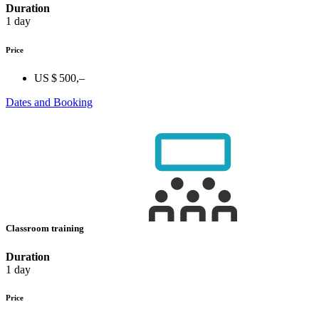
Duration
1 day
Price
US $ 500,–
Dates and Booking
Classroom training
Duration
1 day
Price