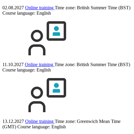
02.08.2027
Online training
Time zone: British Summer Time (BST)
Course language:
English
11.10.2027
Online training
Time zone: British Summer Time (BST)
Course language:
English
13.12.2027
Online training
Time zone: Greenwich Mean Time
(GMT)
Course language:
English