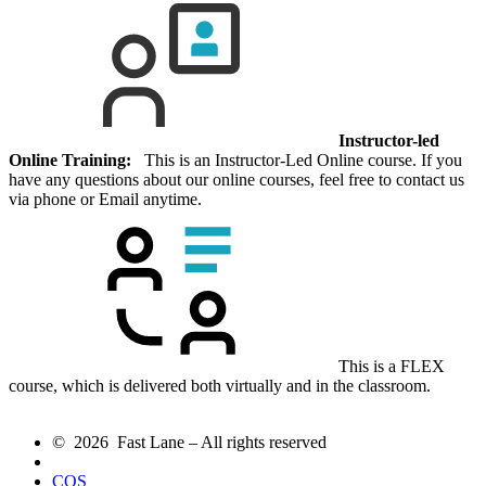
Instructor-led
Online Training:
This is an Instructor-Led Online course. If you
have any questions about our online courses, feel free to contact us
via phone or Email anytime.
This is a FLEX
course, which is delivered both virtually and in the classroom.
© 2026 Fast Lane – All rights reserved
COS