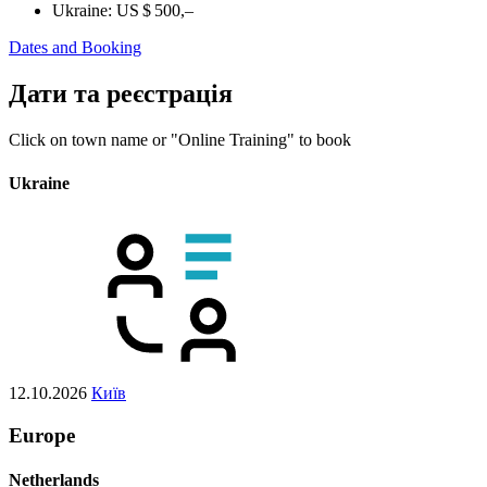
Ukraine:
US $ 500,–
Dates and Booking
Дати та реєстрація
Click on town name or "Online Training" to book
Ukraine
12.10.2026
Київ
Europe
Netherlands