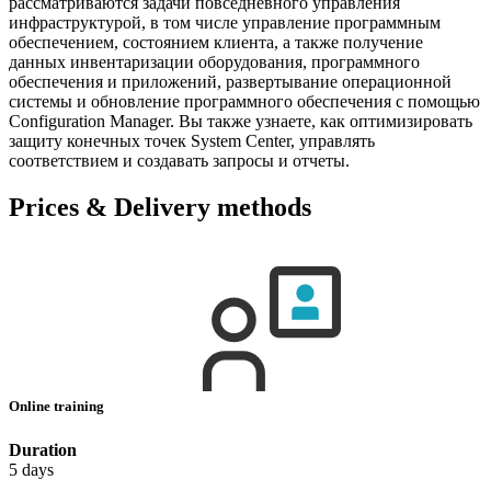
рассматриваются задачи повседневного управления
инфраструктурой, в том числе управление программным
обеспечением, состоянием клиента, а также получение
данных инвентаризации оборудования, программного
обеспечения и приложений, развертывание операционной
системы и обновление программного обеспечения с помощью
Configuration Manager. Вы также узнаете, как оптимизировать
защиту конечных точек System Center, управлять
соответствием и создавать запросы и отчеты.
Prices & Delivery methods
Online training
Duration
5 days