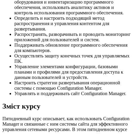
оборудования и инвентаризацию программного
обеспечения, использовать аналитику активов и
контроль использования программного обеспечения.
Определить и настроить подходящий метод
распространения и управления контентом для
развертывания.
Распространять, разворачивать и проводить мониторинг
приложений для пользователей и систем.
Поддерживать обновление программного обеспечения
для компьютеров.
Осуществлять защиту конечных точек для управляемых
ПК.
Управление элементами конфигурации, базовыми
планами и профилями для предоставления доступа к
данным пользователей и устройств.
Настроить стратегии развертывания операционной
системы с помощью Configuration Manager.
Управлять и поддерживать сайт Configuration Manager.
Зміст курсу
Пятидневный курс описывает, как использовать Configuration
Manager и связанные с ним системы сайта для эффективного
управления сетевыми ресурсами. В этом пятидневном курсе