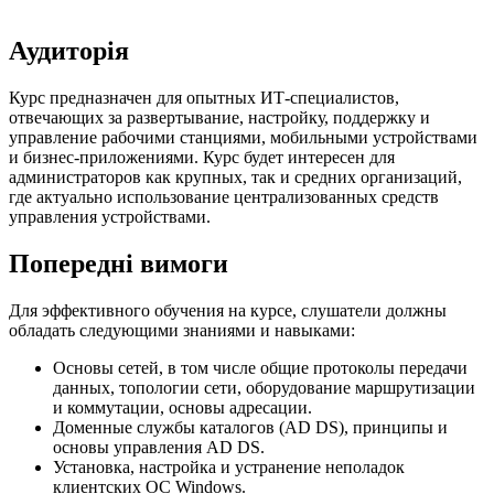
Аудиторія
Курс предназначен для опытных ИТ-специалистов,
отвечающих за развертывание, настройку, поддержку и
управление рабочими станциями, мобильными устройствами
и бизнес-приложениями. Курс будет интересен для
администраторов как крупных, так и средних организаций,
где актуально использование централизованных средств
управления устройствами.
Попередні вимоги
Для эффективного обучения на курсе, слушатели должны
обладать следующими знаниями и навыками:
Основы сетей, в том числе общие протоколы передачи
данных, топологии сети, оборудование маршрутизации
и коммутации, основы адресации.
Доменные службы каталогов (AD DS), принципы и
основы управления AD DS.
Установка, настройка и устранение неполадок
клиентских ОС Windows.