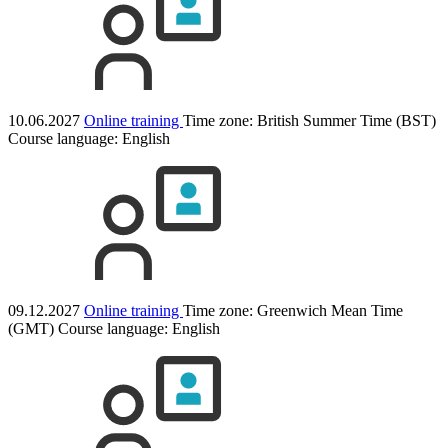
10.06.2027
Online training
Time zone: British Summer Time (BST)
Course language:
English
09.12.2027
Online training
Time zone: Greenwich Mean Time
(GMT)
Course language:
English