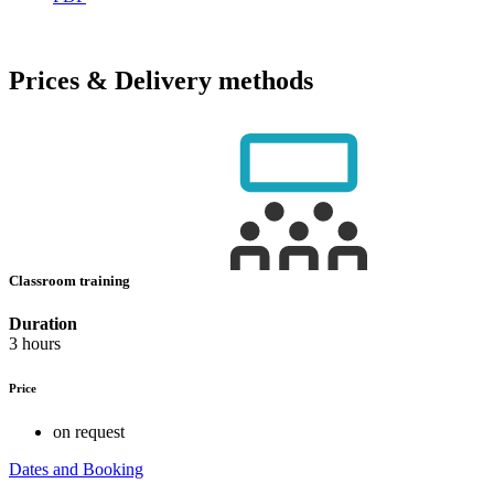
Prices & Delivery methods
Classroom training
Duration
3 hours
Price
on request
Dates and Booking