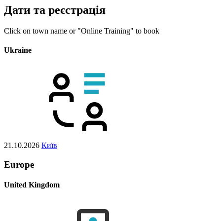
Дати та реєстрація
Click on town name or "Online Training" to book
Ukraine
21.10.2026
Київ
Europe
United Kingdom