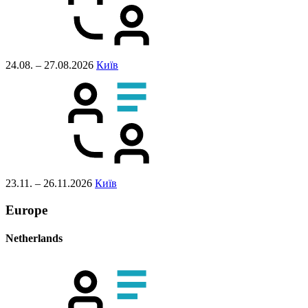
24.08. – 27.08.2026
Київ
23.11. – 26.11.2026
Київ
Europe
Netherlands