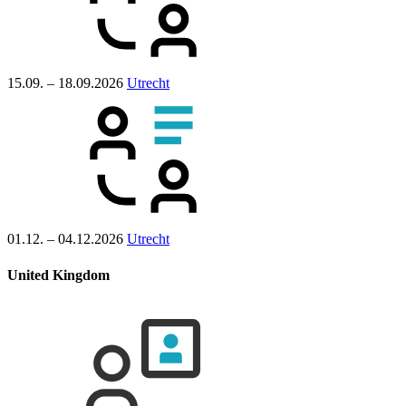
15.09. – 18.09.2026
Utrecht
01.12. – 04.12.2026
Utrecht
United Kingdom