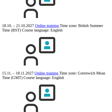
18.10. – 21.10.2027
Online training
Time zone: British Summer
Time (BST)
Course language:
English
15.11. – 18.11.2027
Online training
Time zone: Greenwich Mean
Time (GMT)
Course language:
English