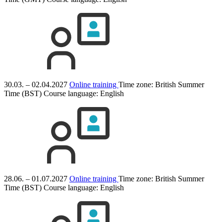
30.03. – 02.04.2027
Online training
Time zone: British Summer
Time (BST)
Course language:
English
28.06. – 01.07.2027
Online training
Time zone: British Summer
Time (BST)
Course language:
English