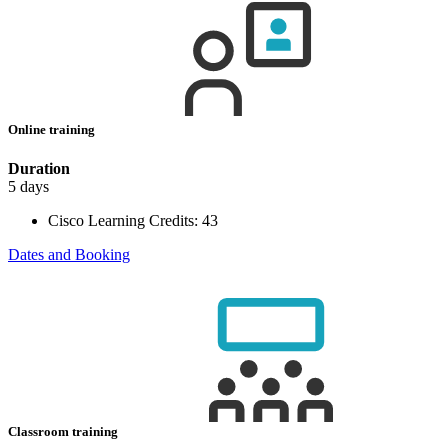
Online training
Duration
5 days
Cisco Learning Credits:
43
Dates and Booking
Classroom training