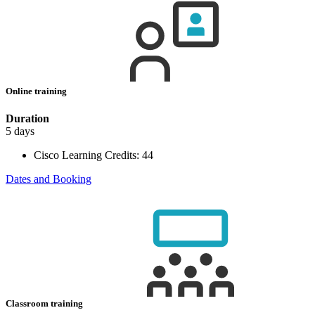
Online training
Duration
5 days
Cisco Learning Credits:
44
Dates and Booking
Classroom training