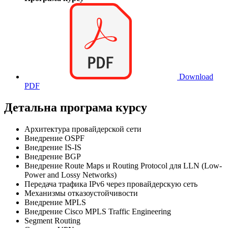
Download
PDF
Детальна програма курсу
Архитектура провайдерской сети
Внедрение OSPF
Внедрение IS-IS
Внедрение BGP
Внедрение Route Maps и Routing Protocol для LLN (Low-
Power and Lossy Networks)
Передача трафика IPv6 через провайдерскую сеть
Механизмы отказоустойчивости
Внедрение MPLS
Внедрение Cisco MPLS Traffic Engineering
Segment Routing