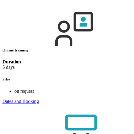
Online training
Duration
5 days
Price
on request
Dates and Booking