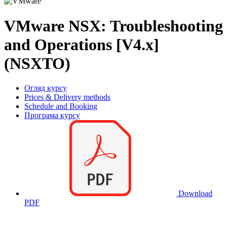
VMware NSX: Troubleshooting
and Operations [V4.x]
(NSXTO)
Огляд курсу
Prices & Delivery methods
Schedule and Booking
Програма курсу
Download
PDF