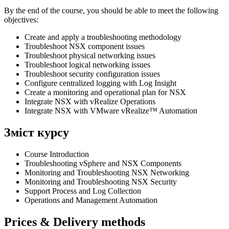
By the end of the course, you should be able to meet the following
objectives:
Create and apply a troubleshooting methodology
Troubleshoot NSX component issues
Troubleshoot physical networking issues
Troubleshoot logical networking issues
Troubleshoot security configuration issues
Configure centralized logging with Log Insight
Create a monitoring and operational plan for NSX
Integrate NSX with vRealize Operations
Integrate NSX with VMware vRealize™ Automation
Зміст курсу
Course Introduction
Troubleshooting vSphere and NSX Components
Monitoring and Troubleshooting NSX Networking
Monitoring and Troubleshooting NSX Security
Support Process and Log Collection
Operations and Management Automation
Prices & Delivery methods