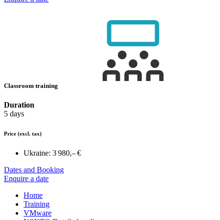
Classroom training
Duration
5 days
Price
(excl. tax)
Ukraine:
3 980,– €
Dates and Booking
Enquire a date
Home
Training
VMware