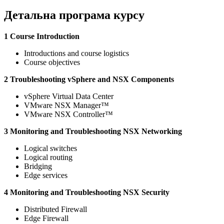
Детальна програма курсу
1 Course Introduction
Introductions and course logistics
Course objectives
2 Troubleshooting vSphere and NSX Components
vSphere Virtual Data Center
VMware NSX Manager™
VMware NSX Controller™
3 Monitoring and Troubleshooting NSX Networking
Logical switches
Logical routing
Bridging
Edge services
4 Monitoring and Troubleshooting NSX Security
Distributed Firewall
Edge Firewall