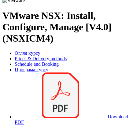
VMware NSX: Install,
Configure, Manage [V4.0]
(NSXICM4)
Огляд курсу
Prices & Delivery methods
Schedule and Booking
Програма курсу
Download
PDF