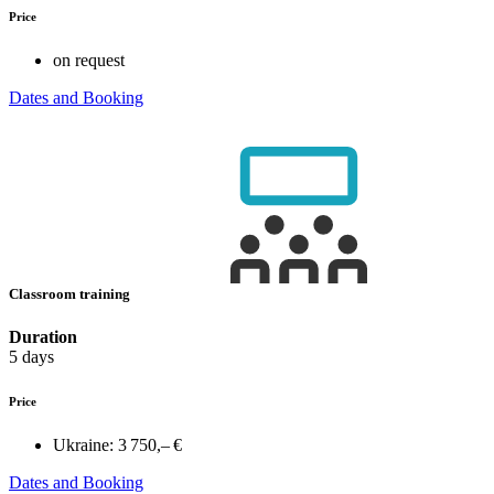
Price
on request
Dates and Booking
Classroom training
Duration
5 days
Price
Ukraine:
3 750,– €
Dates and Booking