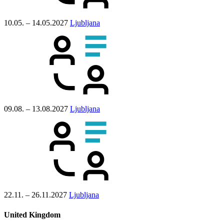
10.05. – 14.05.2027
Ljubljana
09.08. – 13.08.2027
Ljubljana
22.11. – 26.11.2027
Ljubljana
United Kingdom