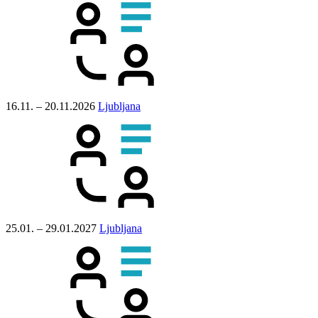
16.11. – 20.11.2026
Ljubljana
25.01. – 29.01.2027
Ljubljana