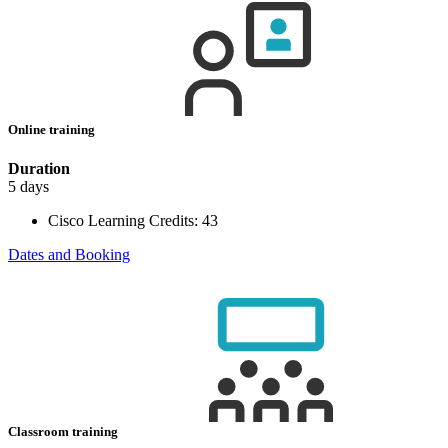
Online training
Duration
5 days
Cisco Learning Credits:
43
Dates and Booking
Classroom training