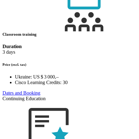
Classroom training
Duration
3 days
Price
(excl. tax)
Ukraine:
US $ 3 000,–
Cisco Learning Credits:
30
Dates and Booking
Continuing Education