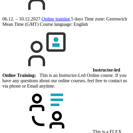
06.12. – 10.12.2027
Online training
5 days
Time zone: Greenwich
Mean Time (GMT)
Course language:
English
Instructor-led
Online Training:
This is an Instructor-Led Online course. If you
have any questions about our online courses, feel free to contact us
via phone or Email anytime.
This is a FLEX