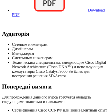
Download
PDF
Аудиторія
Сетевым инженерам
Дизайнерам
Менеджерам
Системным инженерам
Техническим специалистам, внедряющим Cisco Digital
Network Architecture (Cisco DNA™) и использующим
коммутаторы Cisco Catalyst 9000 Switches для
построения решения SD-Access
Попередні вимоги
Для прохождения данного курса требуется обладать
следующими знаниями и навыками:
Сертификация Cisco CCNP® или эквивалентный опыт