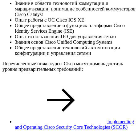
Знание в области технологий коммутации и
маршрутизации, понимание особенностей коммутаторов
Cisco Catalyst
Опыт работы с ОС Cisco IOS XE
Общее представление о функциях платформы Cisco
Identity Services Engine (ISE)
Опыт использования ПО для управления сетью
Знания основ Cisco Unified Computing Systems
Общее представление технологий автоматизации
конфигурации и управления сетями
Перечисленные ниже курсы Cisco могут помочь достичь
уровня предварительных требований:
Implementing
and Operating Cisco Security Core Technologies
(SCOR)