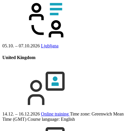
05.10. – 07.10.2026
Ljubljana
United Kingdom
14.12. – 16.12.2026
Online training
Time zone: Greenwich Mean
Time (GMT)
Course language:
English