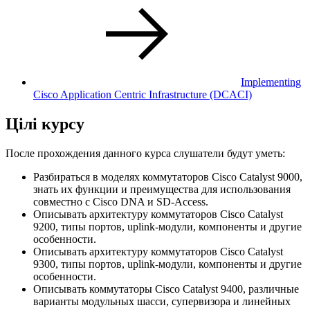
Implementing
Cisco Application Centric Infrastructure
(DCACI)
Цілі курсу
После прохождения данного курса слушатели будут уметь:
Разбираться в моделях коммутаторов Cisco Catalyst 9000,
знать их функции и преимущества для использования
совместно с Cisco DNA и SD-Access.
Описывать архитектуру коммутаторов Cisco Catalyst
9200, типы портов, uplink-модули, компоненты и другие
особенности.
Описывать архитектуру коммутаторов Cisco Catalyst
9300, типы портов, uplink-модули, компоненты и другие
особенности.
Описывать коммутаторы Cisco Catalyst 9400, различные
варианты модульных шасси, супервизора и линейных