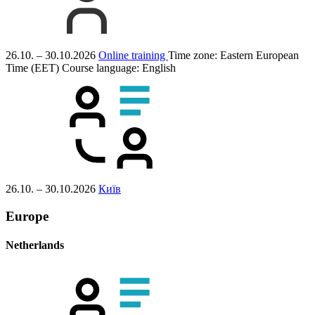
26.10. – 30.10.2026
Online training
Time zone: Eastern European
Time (EET)
Course language:
English
26.10. – 30.10.2026
Київ
Europe
Netherlands