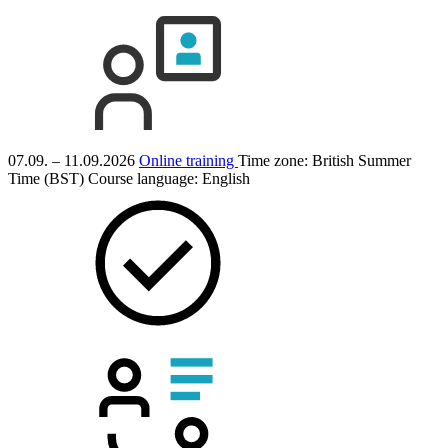
07.09. – 11.09.2026
Online training
Time zone: British Summer
Time (BST)
Course language:
English