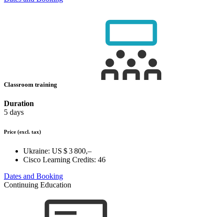
Classroom training
Duration
5 days
Price
(excl. tax)
Ukraine:
US $ 3 800,–
Cisco Learning Credits:
46
Dates and Booking
Continuing Education