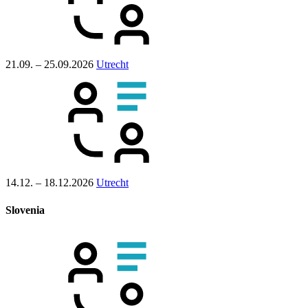
21.09. – 25.09.2026
Utrecht
14.12. – 18.12.2026
Utrecht
Slovenia