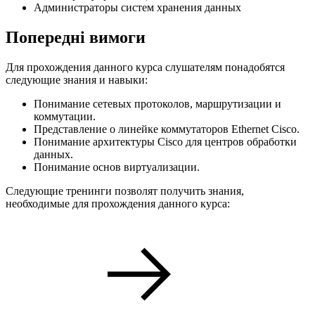
Администраторы систем хранения данных
Попередні вимоги
Для прохождения данного курса слушателям понадобятся
следующие знания и навыки:
Понимание сетевых протоколов, маршрутизации и
коммутации.
Представление о линейке коммутаторов Ethernet Cisco.
Понимание архитектуры Cisco для центров обработки
данных.
Понимание основ виртуализации.
Следующие тренинги позволят получить знания,
необходимые для прохождения данного курса: