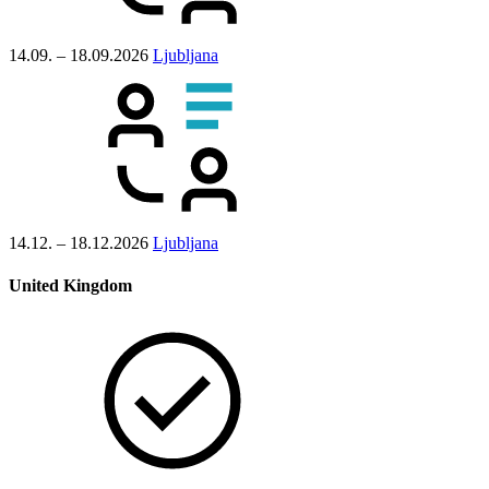
14.09. – 18.09.2026
Ljubljana
14.12. – 18.12.2026
Ljubljana
United Kingdom