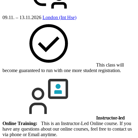
09.11. – 13.11.2026
London (Int Hse)
This class will
become guaranteed to run with one more student registration.
Instructor-led
Online Training:
This is an Instructor-Led Online course. If you
have any questions about our online courses, feel free to contact us
via phone or Email anytime.