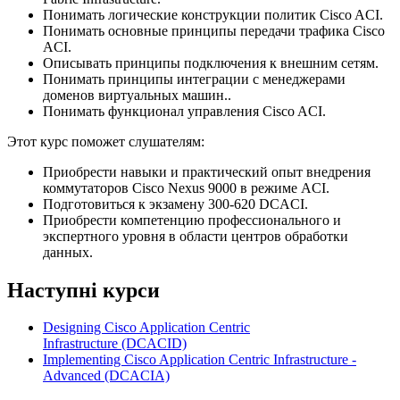
Понимать логические конструкции политик Cisco ACI.
Понимать основные принципы передачи трафика Cisco
ACI.
Описывать принципы подключения к внешним сетям.
Понимать принципы интеграции с менеджерами
доменов виртуальных машин..
Понимать функционал управления Cisco ACI.
Этот курс поможет слушателям:
Приобрести навыки и практический опыт внедрения
коммутаторов Cisco Nexus 9000 в режиме ACI.
Подготовиться к экзамену 300-620 DCACI.
Приобрести компетенцию профессионального и
экспертного уровня в области центров обработки
данных.
Наступні курси
Designing Cisco Application Centric
Infrastructure
(DCACID)
Implementing Cisco Application Centric Infrastructure -
Advanced
(DCACIA)