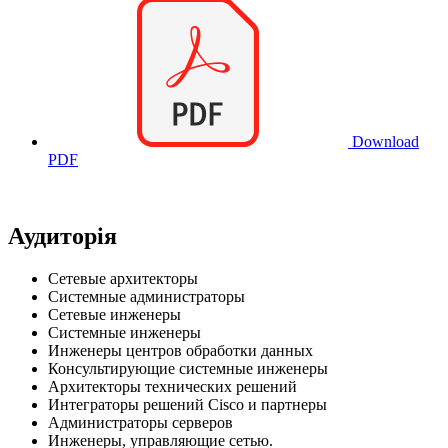
Download
PDF
Аудиторія
Сетевые архитекторы
Системные администраторы
Сетевые инженеры
Системные инженеры
Инженеры центров обработки данных
Консультирующие системные инженеры
Архитекторы технических решений
Интеграторы решений Cisco и партнеры
Администраторы серверов
Инженеры, управляющие сетью.