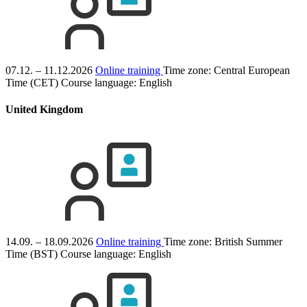
07.12. – 11.12.2026
Online training
Time zone: Central European
Time (CET)
Course language:
English
United Kingdom
14.09. – 18.09.2026
Online training
Time zone: British Summer
Time (BST)
Course language:
English