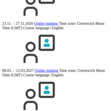
23.11. – 27.11.2026
Online training
Time zone: Greenwich Mean
Time (GMT)
Course language:
English
08.03. – 12.03.2027
Online training
Time zone: Greenwich Mean
Time (GMT)
Course language:
English