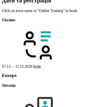
Дати та реєстрація
Click on town name or "Online Training" to book
Ukraine
07.12. – 11.12.2026
Київ
Europe
Slovenia