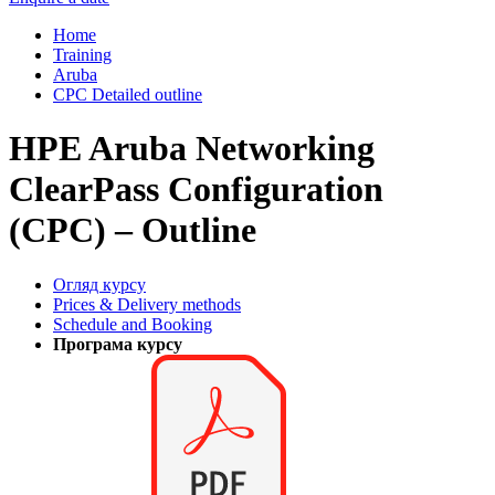
Home
Training
Aruba
CPC Detailed outline
HPE Aruba Networking
ClearPass Configuration
(CPC) – Outline
Огляд курсу
Prices & Delivery methods
Schedule and Booking
Програма курсу