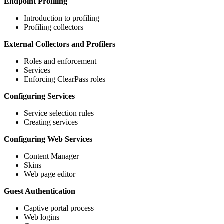
Endpoint Profiling
Introduction to profiling
Profiling collectors
External Collectors and Profilers
Roles and enforcement
Services
Enforcing ClearPass roles
Configuring Services
Service selection rules
Creating services
Configuring Web Services
Content Manager
Skins
Web page editor
Guest Authentication
Captive portal process
Web logins