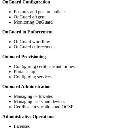
OnGuard Configuration
Postures and posture policies
OnGuard aAgent
Monitoring OnGuard
OnGuard in Enforcement
OnGuard workflow
OnGuard enforcement
Onboard Provisioning
Configuring certificate authorities
Portal setup
Configuring services
Onboard Administration
Managing certificates
Managing users and devices
Certificate revocation and OCSP
Administrative Operations
Licenses