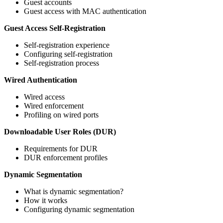
Guest accounts
Guest access with MAC authentication
Guest Access Self-Registration
Self-registration experience
Configuring self-registration
Self-registration process
Wired Authentication
Wired access
Wired enforcement
Profiling on wired ports
Downloadable User Roles (DUR)
Requirements for DUR
DUR enforcement profiles
Dynamic Segmentation
What is dynamic segmentation?
How it works
Configuring dynamic segmentation