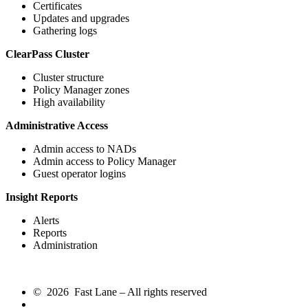
Certificates
Updates and upgrades
Gathering logs
ClearPass Cluster
Cluster structure
Policy Manager zones
High availability
Administrative Access
Admin access to NADs
Admin access to Policy Manager
Guest operator logins
Insight Reports
Alerts
Reports
Administration
© 2026 Fast Lane – All rights reserved