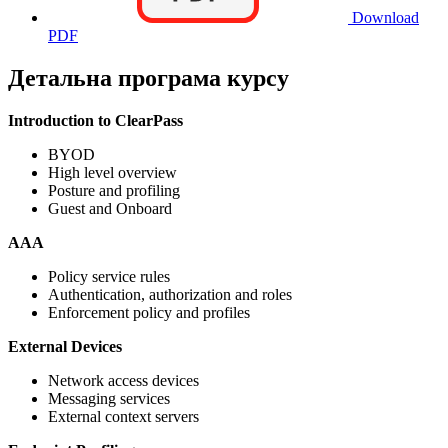
Download
PDF
Детальна програма курсу
Introduction to ClearPass
BYOD
High level overview
Posture and profiling
Guest and Onboard
AAA
Policy service rules
Authentication, authorization and roles
Enforcement policy and profiles
External Devices
Network access devices
Messaging services
External context servers