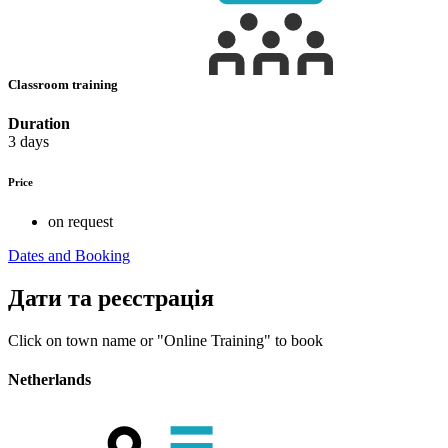
Classroom training
Duration
3 days
Price
on request
Dates and Booking
Дати та реєстрація
Click on town name or "Online Training" to book
Netherlands