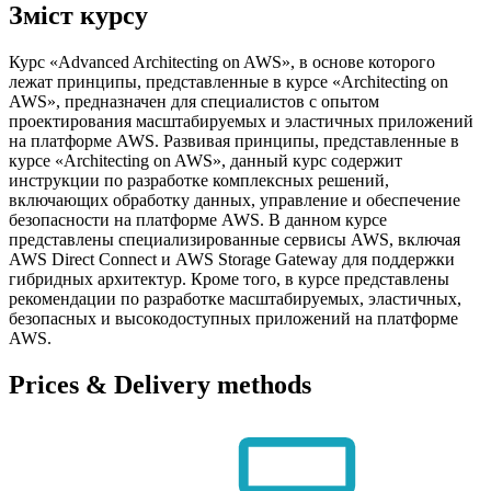
Зміст курсу
Курс «Advanced Architecting on AWS», в основе которого
лежат принципы, представленные в курсе «Architecting on
AWS», предназначен для специалистов с опытом
проектирования масштабируемых и эластичных приложений
на платформе AWS. Развивая принципы, представленные в
курсе «Architecting on AWS», данный курс содержит
инструкции по разработке комплексных решений,
включающих обработку данных, управление и обеспечение
безопасности на платформе AWS. В данном курсе
представлены специализированные сервисы AWS, включая
AWS Direct Connect и AWS Storage Gateway для поддержки
гибридных архитектур. Кроме того, в курсе представлены
рекомендации по разработке масштабируемых, эластичных,
безопасных и высокодоступных приложений на платформе
AWS.
Prices & Delivery methods