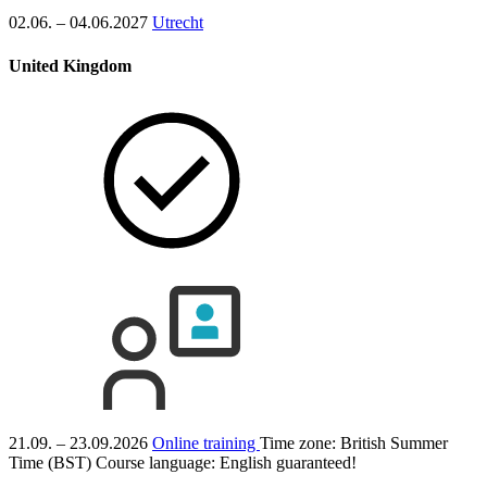
02.06. – 04.06.2027
Utrecht
United Kingdom
21.09. – 23.09.2026
Online training
Time zone: British Summer
Time (BST)
Course language:
English
guaranteed!