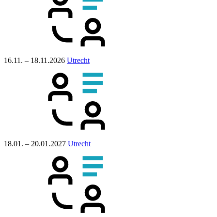
16.11. – 18.11.2026
Utrecht
18.01. – 20.01.2027
Utrecht