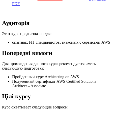
PDF
Аудиторія
Этот курс предназначен для:
опытных ИТ-специалистов, знакомых с сервисами AWS
Попередні вимоги
Для прохождения данного курса рекомендуется иметь
следующую подготовку.
Пройденный курс Architecting on AWS
Полученный сертификат AWS Certified Solutions
Architect – Associate
Цілі курсу
Курс охватывает следующие вопросы.