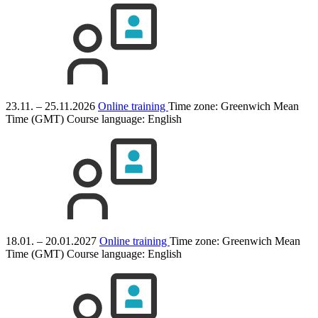
23.11. – 25.11.2026
Online training
Time zone: Greenwich Mean
Time (GMT)
Course language:
English
18.01. – 20.01.2027
Online training
Time zone: Greenwich Mean
Time (GMT)
Course language:
English