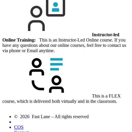
Instructor-led
Online Training:
This is an Instructor-Led Online course. If you
have any questions about our online courses, feel free to contact us
via phone or Email anytime.
This is a FLEX
course, which is delivered both virtually and in the classroom.
© 2026 Fast Lane – All rights reserved
COS