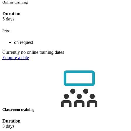
Online training
Duration
5 days
Price
on request
Currently no online training dates
Enquire a date
Classroom training
Duration
5 days