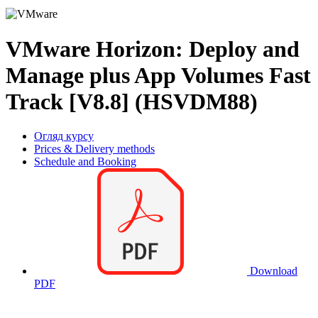
VMware Horizon: Deploy and
Manage plus App Volumes Fast
Track [V8.8] (HSVDM88)
Огляд курсу
Prices & Delivery methods
Schedule and Booking
Download
PDF