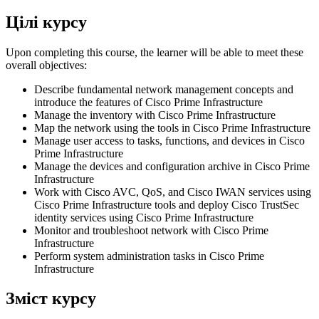
Цілі курсу
Upon completing this course, the learner will be able to meet these
overall objectives:
Describe fundamental network management concepts and
introduce the features of Cisco Prime Infrastructure
Manage the inventory with Cisco Prime Infrastructure
Map the network using the tools in Cisco Prime Infrastructure
Manage user access to tasks, functions, and devices in Cisco
Prime Infrastructure
Manage the devices and configuration archive in Cisco Prime
Infrastructure
Work with Cisco AVC, QoS, and Cisco IWAN services using
Cisco Prime Infrastructure tools and deploy Cisco TrustSec
identity services using Cisco Prime Infrastructure
Monitor and troubleshoot network with Cisco Prime
Infrastructure
Perform system administration tasks in Cisco Prime
Infrastructure
Зміст курсу