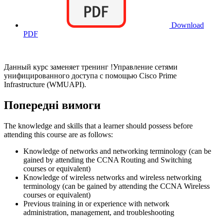
Download
PDF
Данный курс заменяет тренинг
!
Управление сетями
унифицированного доступа с помощью Cisco Prime
Infrastructure (WMUAPI).
Попередні вимоги
The knowledge and skills that a learner should possess before
attending this course are as follows:
Knowledge of networks and networking terminology (can be
gained by attending the CCNA Routing and Switching
courses or equivalent)
Knowledge of wireless networks and wireless networking
terminology (can be gained by attending the CCNA Wireless
courses or equivalent)
Previous training in or experience with network
administration, management, and troubleshooting