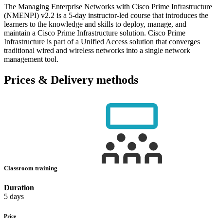
The Managing Enterprise Networks with Cisco Prime Infrastructure
(NMENPI) v2.2 is a 5-day instructor-led course that introduces the
learners to the knowledge and skills to deploy, manage, and
maintain a Cisco Prime Infrastructure solution. Cisco Prime
Infrastructure is part of a Unified Access solution that converges
traditional wired and wireless networks into a single network
management tool.
Prices & Delivery methods
Classroom training
Duration
5 days
Price