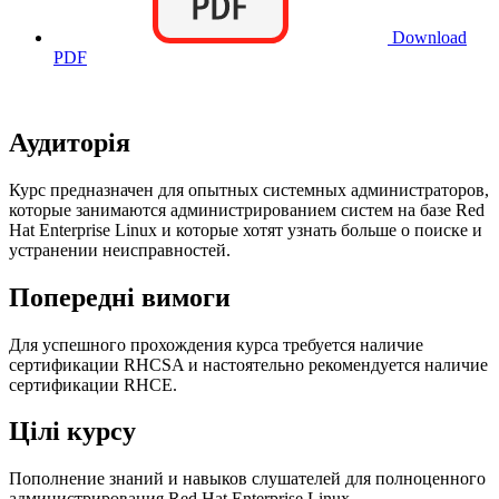
Download
PDF
Аудиторія
Курс предназначен для опытных системных администраторов,
которые занимаются администрированием систем на базе Red
Hat Enterprise Linux и которые хотят узнать больше о поиске и
устранении неисправностей.
Попередні вимоги
Для успешного прохождения курса требуется наличие
сертификации RHCSA и настоятельно рекомендуется наличие
сертификации RHCE.
Цілі курсу
Пополнение знаний и навыков слушателей для полноценного
администрирования Red Hat Enterprise Linux.