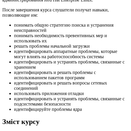
После завершения курса слушатели получат навыки,
позволяющие им:
понимать общую стратегию поиска и устранения
неисправностей
понимать необходимость превентивных мер и
использовать их
решать проблемы начальной загрузки
идентифицировать аппаратные проблемы, которые
могут влиять на работоспособность системы
идентифицировать и устранять проблемы, связанные с
хранением
идентифицировать и решать проблемы с
использованием пакетов программ
идентифицировать и решать вопросы сетевых
соединений
использовать приложения отладки
идентифицировать и устранять проблемы, связанные с
подсистемами безопасности
идентифицируйте проблемы ядра
Зміст курсу