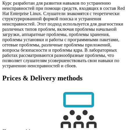
Курс разработан для развития навыков по устранению
неисправностей при помощи средств, входящих в состав Red
Hat Enterprise Linux. Слушатели знакомятся с теоретически
структурированной формой поиска и устранения
неисправностей. Этот подход используется для диагностики
различных типов проблем, включая проблемы начальной
загрузки, аппаратные проблемы, проблемы хранения,
проблемы установки и работы с программными пакетами,
сетевые проблемы, различные проблемы приложений,
вопросы безопасности и проблемы ядра. В лабораторных
работах рассматриваются разнообразные проблемы, что
позволяет слушателям усовершенствовать свои навыки по
устранению неисправностей и сбоев.
Prices & Delivery methods