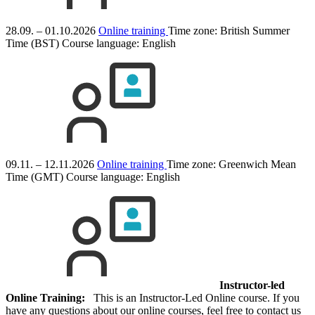
28.09. – 01.10.2026
Online training
Time zone: British Summer
Time (BST)
Course language:
English
09.11. – 12.11.2026
Online training
Time zone: Greenwich Mean
Time (GMT)
Course language:
English
Instructor-led
Online Training:
This is an Instructor-Led Online course. If you
have any questions about our online courses, feel free to contact us