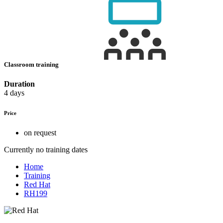
Classroom training
Duration
4 days
Price
on request
Currently no training dates
Home
Training
Red Hat
RH199