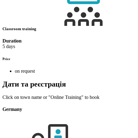
Classroom training
Duration
5 days
Price
on request
Дати та реєстрація
Click on town name or "Online Training" to book
Germany