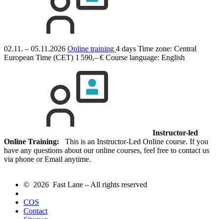
02.11. – 05.11.2026
Online training
4 days
Time zone: Central
European Time (CET)
1 590,– €
Course language:
English
Instructor-led
Online Training:
This is an Instructor-Led Online course. If you
have any questions about our online courses, feel free to contact us
via phone or Email anytime.
© 2026 Fast Lane – All rights reserved
COS
Contact