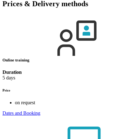
Prices & Delivery methods
Online training
Duration
5 days
Price
on request
Dates and Booking