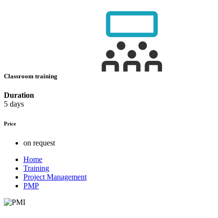
Classroom training
Duration
5 days
Price
on request
Home
Training
Project Management
PMP