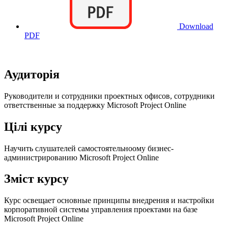
Download
PDF
Аудиторія
Руководители и сотрудники проектных офисов, сотрудники
ответственные за поддержку Microsoft Project Online
Цілі курсу
Научить слушателей самостоятельноому бизнес-
администрированию Microsoft Project Online
Зміст курсу
Курс освещает основные принципы внедрения и настройки
корпоративной системы управления проектами на базе
Microsoft Project Online