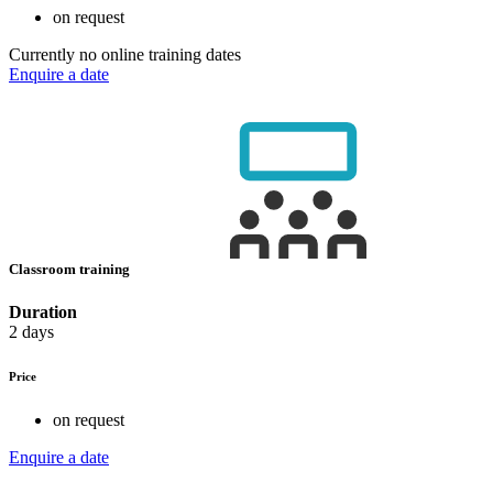
on request
Currently no online training dates
Enquire a date
Classroom training
Duration
2 days
Price
on request
Enquire a date