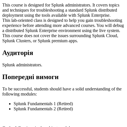
This course is designed for Splunk administrators. It covers topics
and techniques for troubleshooting a standard Splunk distributed
deployment using the tools available with Splunk Enterprise.
This lab-oriented class is designed to help you gain troubleshooting
experience before attending more advanced courses. You will debug
a distributed Splunk Enterprise environment using the live system.
This course does not cover the issues surrounding Splunk Cloud,
Splunk Clusters, or Splunk premium apps.
Аудиторія
Splunk administrators.
Попередні вимоги
To be successful, students should have a solid understanding of the
following modules:
Splunk Fundamentals 1 (Retired)
Splunk Fundamentals 2 (Retired)