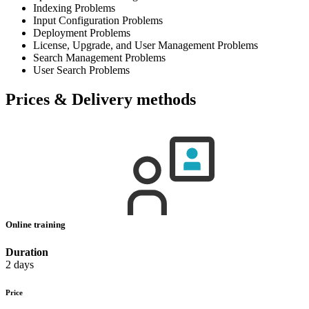
Indexing Problems
Input Configuration Problems
Deployment Problems
License, Upgrade, and User Management Problems
Search Management Problems
User Search Problems
Prices & Delivery methods
Online training
Duration
2 days
Price