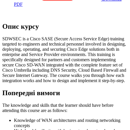
PDF
Опис курсу
SDWSEC is a Cisco SASE (Secure Access Service Edge) training
targeted to engineers and technical personnel involved in designing,
deploying, operating, and securing Cisco Edge solutions both in
enterprise and Service Provider environments. This training is
specifically designed for partners and customers implementing
secure Cisco SD-WAN integrated with the complete feature set of
Cisco Umbrella including DNS Security, Cloud Based Firewall and
Secure Internet Gateway. The course walks you through how each
integration works and how to design and implement it step-by-step.
Попередні вимоги
The knowledge and skills that the learner should have before
attending this course are as follows:
Knowledge of WAN architectures and routing networking
concepts