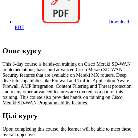
Download
PDF
Опис курсу
This 3-day course is hands-on training on Cisco Meraki SD-WAN
implementations, basic and advanced Cisco Meraki SD-WAN
Security features that are available on Meraki MX routers. Deep
dive into capabilities like Firewall and Traffic, Application Aware
Firewall, AMP Integration, Content Filtering and Threat protection
and many other advanced features are covered as a part of this
training. This course also provides hands-on training on Cisco
Meraki SD-WAN Programmability features.
Цілі курсу
Upon completing this course, the learner will be able to meet these
overall objectives: