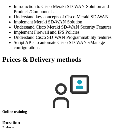
Introduction to Cisco Meraki SD-WAN Solution and
Products/Components
Understand key concepts of Cisco Meraki SD-WAN
Implement Meraki SD-WAN Solution
Understand Cisco Meraki SD-WAN Security Features
Implement Firewall and IPS Policies
Understand Cisco SD-WAN Programmability features
Script APIs to automate Cisco SD-WAN vManage
configurations
Prices & Delivery methods
Online training
Duration
3 days