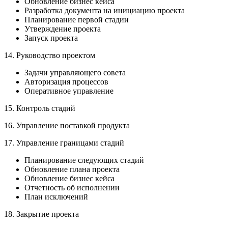
Обновление бизнес кейса
Разработка документа на инициацию проекта
Планирование первой стадии
Утверждение проекта
Запуск проекта
14. Руководство проектом
Задачи управляющего совета
Авторизация процессов
Оперативное управление
15. Контроль стадий
16. Управление поставкой продукта
17. Управление границами стадий
Планирование следующих стадий
Обновление плана проекта
Обновление бизнес кейса
Отчетность об исполнении
План исключений
18. Закрытие проекта