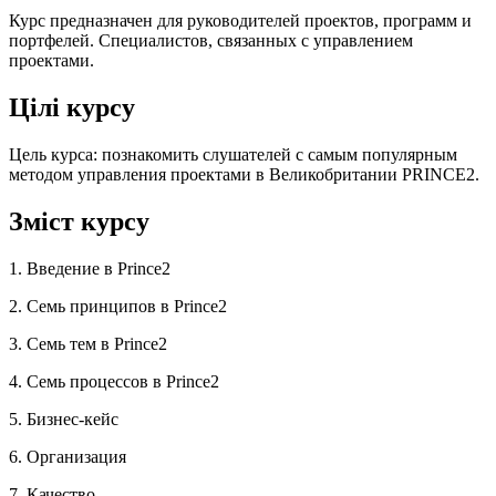
Курс предназначен для руководителей проектов, программ и
портфелей. Специалистов, связанных с управлением
проектами.
Цілі курсу
Цель курса: познакомить слушателей с самым популярным
методом управления проектами в Великобритании PRINCE2.
Зміст курсу
1. Введение в Prince2
2. Семь принципов в Prince2
3. Семь тем в Prince2
4. Семь процессов в Prince2
5. Бизнес-кейс
6. Организация
7. Качество