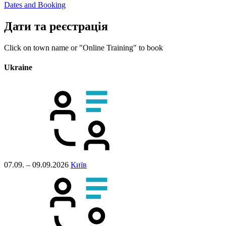
Dates and Booking
Дати та реєстрація
Click on town name or "Online Training" to book
Ukraine
07.09. – 09.09.2026
Київ