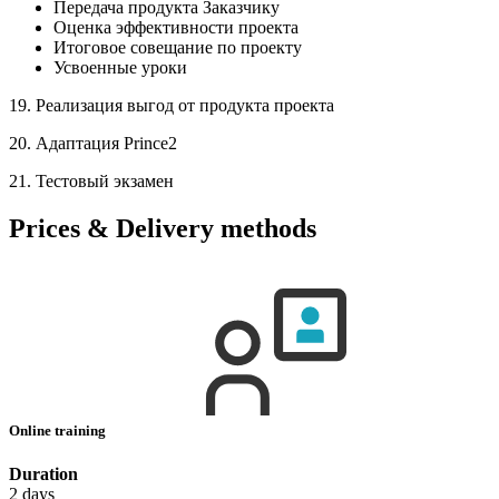
Передача продукта Заказчику
Оценка эффективности проекта
Итоговое совещание по проекту
Усвоенные уроки
19. Реализация выгод от продукта проекта
20. Адаптация Prince2
21. Тестовый экзамен
Prices & Delivery methods
Online training
Duration
2 days