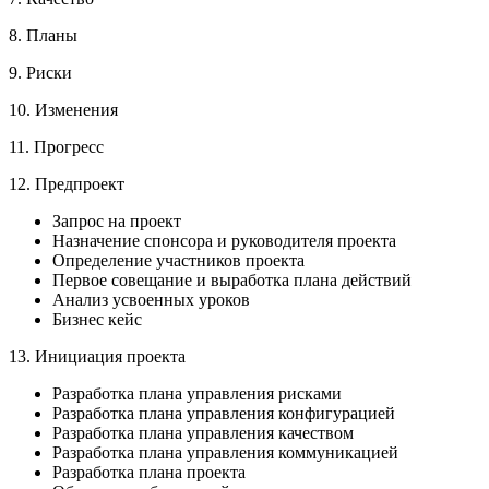
8. Планы
9. Риски
10. Изменения
11. Прогресс
12. Предпроект
Запрос на проект
Назначение спонсора и руководителя проекта
Определение участников проекта
Первое совещание и выработка плана действий
Анализ усвоенных уроков
Бизнес кейс
13. Инициация проекта
Разработка плана управления рисками
Разработка плана управления конфигурацией
Разработка плана управления качеством
Разработка плана управления коммуникацией
Разработка плана проекта