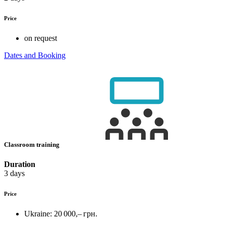
Price
on request
Dates and Booking
Classroom training
Duration
3 days
Price
Ukraine:
20 000,– грн.