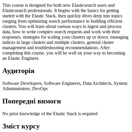
This course is designed for both new Elasticsearch users and
Elasticsearch professionals. It begins with the basics for getting
started with the Elastic Stack, then quickly dives deep into topics
ranging from optimizing search performance to building efficient
clusters. You will learn about various ways to ingest and process
data, how to write complex search requests and work with their
responses, strategies for scaling your clusters up or down, managing
indices in large clusters and multiple clusters, general cluster
management and troubleshooting recommendations. After
completing this course, you will be well on your way to becoming
an Elastic Engineer.
Аудиторія
Software Developers, Software Engineers, Data Architects, System
Administrators, DevOps
Попередні вимоги
No prior knowledge of the Elastic Stack is required
Зміст курсу