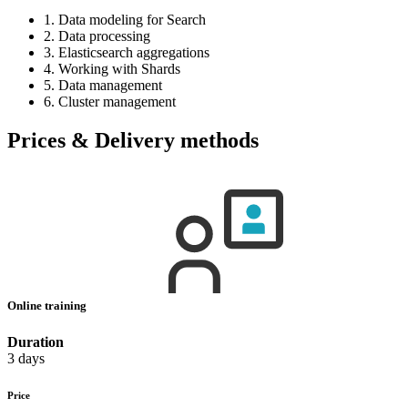
1. Data modeling for Search
2. Data processing
3. Elasticsearch aggregations
4. Working with Shards
5. Data management
6. Cluster management
Prices & Delivery methods
Online training
Duration
3 days
Price