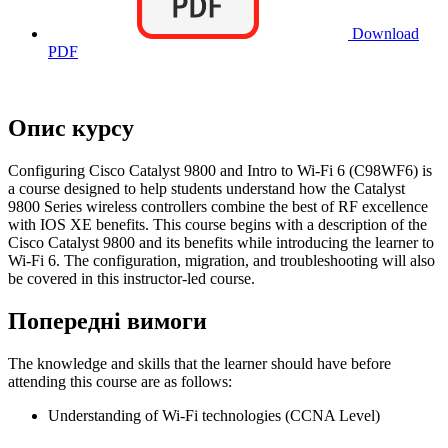
Download
PDF
Опис курсу
Configuring Cisco Catalyst 9800 and Intro to Wi-Fi 6 (C98WF6) is
a course designed to help students understand how the Catalyst
9800 Series wireless controllers combine the best of RF excellence
with IOS XE benefits. This course begins with a description of the
Cisco Catalyst 9800 and its benefits while introducing the learner to
Wi-Fi 6. The configuration, migration, and troubleshooting will also
be covered in this instructor-led course.
Попередні вимоги
The knowledge and skills that the learner should have before
attending this course are as follows:
Understanding of Wi-Fi technologies (CCNA Level)