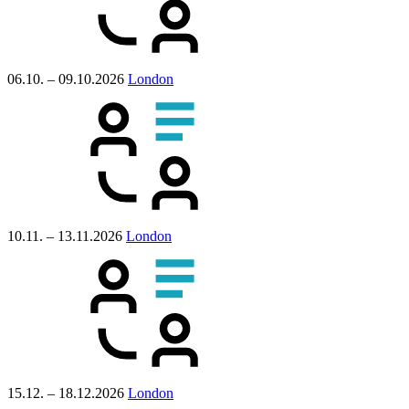
06.10. – 09.10.2026
London
10.11. – 13.11.2026
London
15.12. – 18.12.2026
London