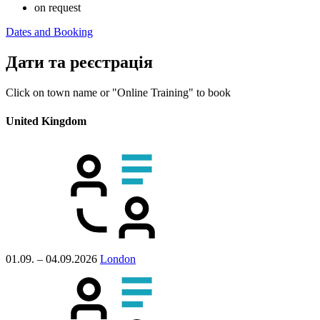
on request
Dates and Booking
Дати та реєстрація
Click on town name or "Online Training" to book
United Kingdom
01.09. – 04.09.2026
London