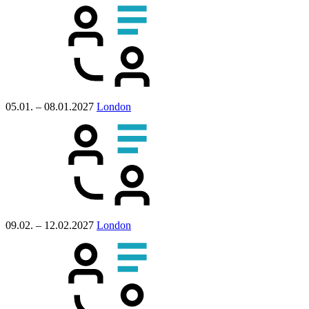
05.01. – 08.01.2027
London
09.02. – 12.02.2027
London