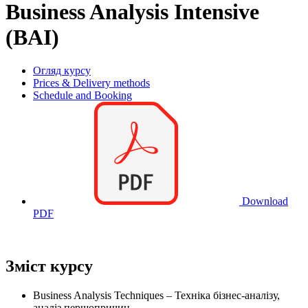
Business Analysis Intensive
(BAI)
Огляд курсу
Prices & Delivery methods
Schedule and Booking
Download
PDF
Зміст курсу
Business Analysis Techniques – Техніка бізнес-аналізу,
аналіз першопричин