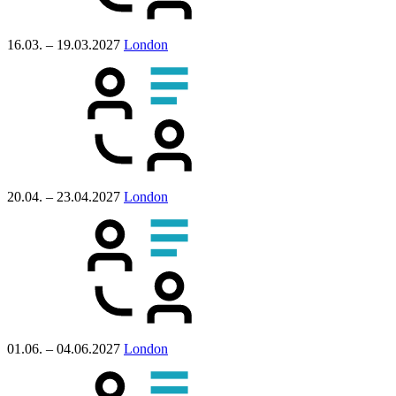
16.03. – 19.03.2027
London
20.04. – 23.04.2027
London
01.06. – 04.06.2027
London