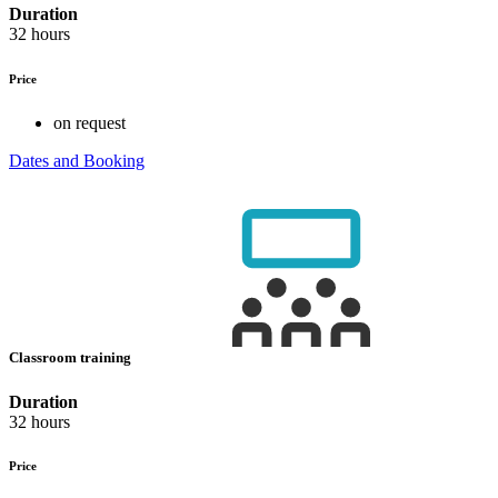
Duration
32 hours
Price
on request
Dates and Booking
Classroom training
Duration
32 hours
Price