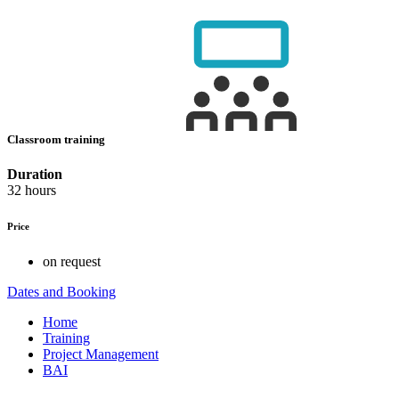
Classroom training
Duration
32 hours
Price
on request
Dates and Booking
Home
Training
Project Management
BAI