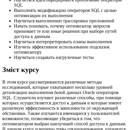
SQL
Выполнять модификацию операторов SQL с целью
оптимизации их выполнения
Научиться выполнению трассировки приложений
Начать понимать, почему оптимизатор запросов
принимает те или иные решения при выборе путей
доступа к данным
Научиться интерпретировать планы выполнения
Изучить эффективное использование подсказок
оптимизатору
Научиться создавать нагрузочные тесты
Зміст курсу
В этом курсе рассматриваются различные методы
исследований, которые охватывают несколько уровней
детализации выполнения базой данных Oracle операторов
SQL. Слушатели изучают различные способы, при помощи
которых осуществляется доступ к данным и которые имеют
различную эффективность в зависимости от окружающей
обстановки. Также изучаются имеющиеся у пользователей
возможности, позволяющие убедиться в том, что
оптимизатором выбран наилучший способ доступа к данным.
В данном курсе освещены темы секционирования, изучаются