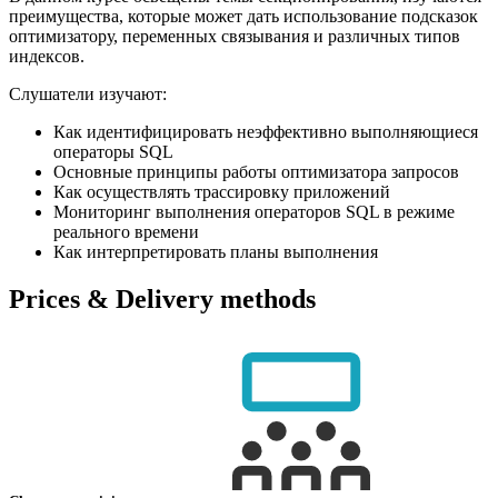
преимущества, которые может дать использование подсказок
оптимизатору, переменных связывания и различных типов
индексов.
Слушатели изучают:
Как идентифицировать неэффективно выполняющиеся
операторы SQL
Основные принципы работы оптимизатора запросов
Как осуществлять трассировку приложений
Мониторинг выполнения операторов SQL в режиме
реального времени
Как интерпретировать планы выполнения
Prices & Delivery methods