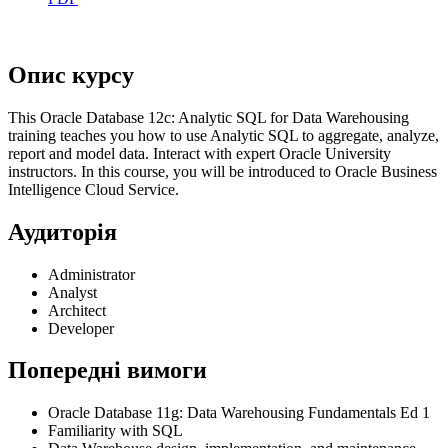
Опис курсу
This Oracle Database 12c: Analytic SQL for Data Warehousing
training teaches you how to use Analytic SQL to aggregate, analyze,
report and model data. Interact with expert Oracle University
instructors. In this course, you will be introduced to Oracle Business
Intelligence Cloud Service.
Аудиторія
Administrator
Analyst
Architect
Developer
Попередні вимоги
Oracle Database 11g: Data Warehousing Fundamentals Ed 1
Familiarity with SQL