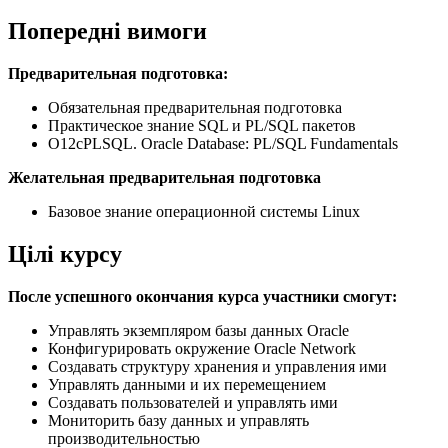
Попередні вимоги
Предварительная подготовка:
Обязательная предварительная подготовка
Практическое знание SQL и PL/SQL пакетов
O12cPLSQL. Oracle Database: PL/SQL Fundamentals
Желательная предварительная подготовка
Базовое знание операционной системы Linux
Цілі курсу
После успешного окончания курса участники смогут:
Управлять экземпляром базы данных Oracle
Конфигурировать окружение Oracle Network
Создавать структуру хранения и управления ими
Управлять данными и их перемещением
Создавать пользователей и управлять ими
Мониторить базу данных и управлять
производительностью