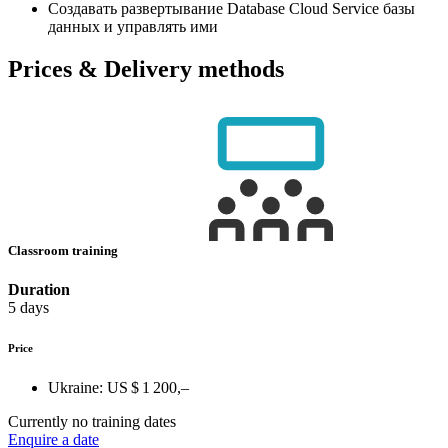
Создавать развертывание Database Cloud Service базы
данных и управлять ими
Prices & Delivery methods
Classroom training
Duration
5 days
Price
Ukraine:
US $ 1 200,–
Currently no training dates
Enquire a date