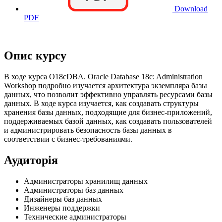
Download
PDF
Опис курсу
В ходе курса O18cDBA. Oracle Database 18c: Administration
Workshop подробно изучается архитектура экземпляра базы
данных, что позволит эффективно управлять ресурсами базы
данных. В ходе курса изучается, как создавать структуры
хранения базы данных, подходящие для бизнес-приложений,
поддерживаемых базой данных, как создавать пользователей
и администрировать безопасность базы данных в
соответствии с бизнес-требованиями.
Аудиторія
Администраторы хранилищ данных
Администраторы баз данных
Дизайнеры баз данных
Инженеры поддержки
Технические администраторы