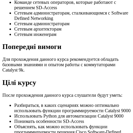
Команде сетевых операторов, которые работают с
решением SD-Access
Сетевым администраторам, сталкивающимся с Software
Defined Networking
Сетевым администраторам
Сетевым архитекторам
Сетевым инженерам
Попередні вимоги
Для прохождения данного курса рекомендуется обладать
базовыми знаниями и опытом работы с коммутаторами
Catalyst 9k.
Цілі курсу
После прохождения данного курса слушатели будут уметь:
Разбираться, в каких сценариях можно оптимально
использовать функции программируемости Catalyst 9000
Использовать Python для автоматизации Catalyst 9000
Понимать особенности SD-Access
Объяснять, как можно использовать функции
программируемости решения Cisco Software-Defined