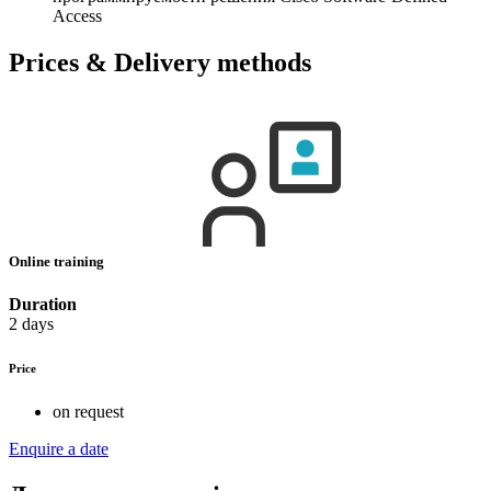
Access
Prices & Delivery methods
Online training
Duration
2 days
Price
on request
Enquire a date